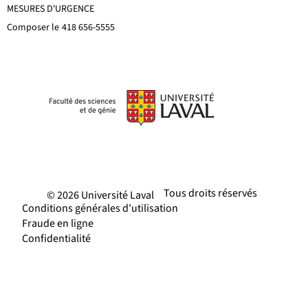
MESURES D'URGENCE
Composer le
418 656-5555
Tous droits réservés
© 2026 Université Laval
Conditions générales d'utilisation
Fraude en ligne
Confidentialité