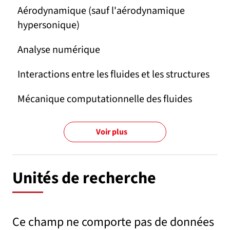
Aérodynamique (sauf l'aérodynamique
hypersonique)
Analyse numérique
Interactions entre les fluides et les structures
Mécanique computationnelle des fluides
Voir plus
Unités de recherche
Ce champ ne comporte pas de données