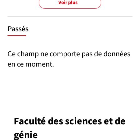
Voir plus
Passés
Ce champ ne comporte pas de données
en ce moment.
Faculté des sciences et de
génie