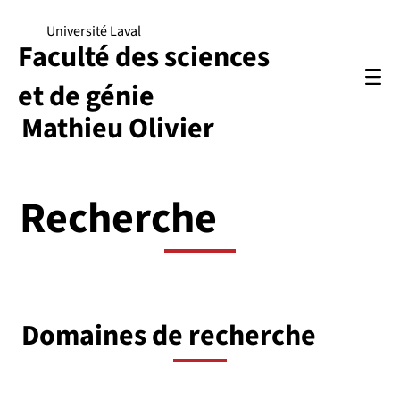
Université Laval
Faculté des sciences
et de génie
Mathieu Olivier
Recherche
Domaines de recherche