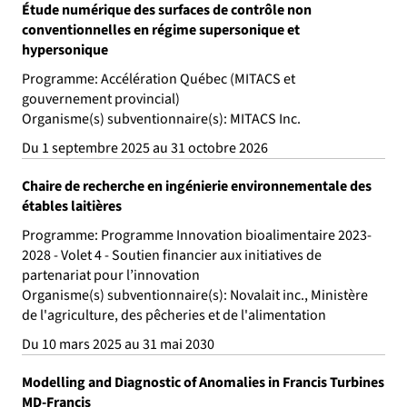
Étude numérique des surfaces de contrôle non
conventionnelles en régime supersonique et
hypersonique
Programme: Accélération Québec (MITACS et
gouvernement provincial)
Organisme(s) subventionnaire(s): MITACS Inc.
Du 1 septembre 2025 au 31 octobre 2026
Chaire de recherche en ingénierie environnementale des
étables laitières
Programme: Programme Innovation bioalimentaire 2023-
2028 - Volet 4 - Soutien financier aux initiatives de
partenariat pour l’innovation
Organisme(s) subventionnaire(s): Novalait inc., Ministère
de l'agriculture, des pêcheries et de l'alimentation
Du 10 mars 2025 au 31 mai 2030
Modelling and Diagnostic of Anomalies in Francis Turbines
MD-Francis