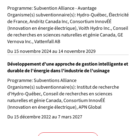
Programme: Subvention Alliance - Avantage
Organisme(s) subventionnaire(s): Hydro-Québec, Électricité
de France, Andritz Canada Inc, Consortium InnovÉÉ
(Innovation en énergie électrique), Voith Hydro Inc., Conseil
de recherches en sciences naturelles et génie Canada, GE
Vernova Inc., Vattenfall AB
Du 15 novembre 2024 au 14 novembre 2029
Développement d'une approche de gestion intelligente et
durable de l'énergie dans l'industrie de l'usinage
Programme: Subventions Alliance
Organisme(s) subventionnaire(s): Institut de recherche
d'Hydro-Québec, Conseil de recherches en sciences
naturelles et génie Canada, Consortium InnovÉÉ
(Innovation en énergie électrique), APN Global
Du 15 décembre 2022 au 7 mars 2027