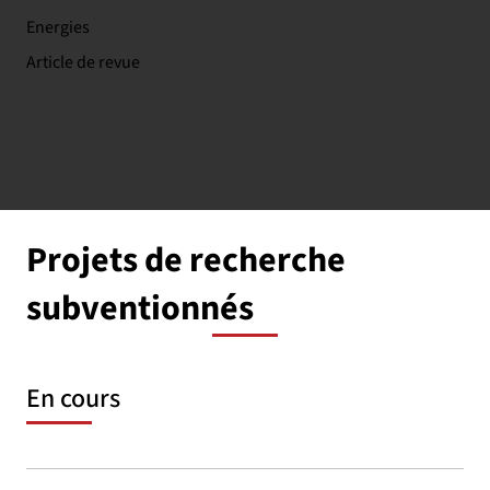
Energies
Article de revue
Projets de recherche
subventionnés
En cours