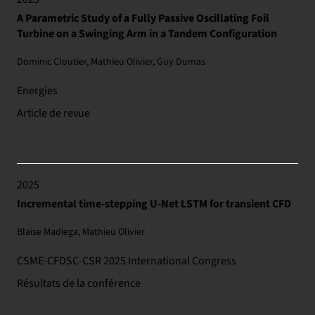
A Parametric Study of a Fully Passive Oscillating Foil
Turbine on a Swinging Arm in a Tandem Configuration
Dominic Cloutier, Mathieu Olivier, Guy Dumas
Energies
Article de revue
2025
Incremental time-stepping U-Net LSTM for transient CFD
Blaise Madiega, Mathieu Olivier
CSME-CFDSC-CSR 2025 International Congress
Résultats de la conférence